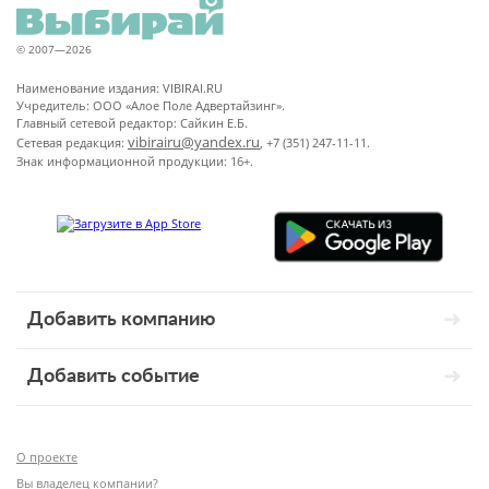
© 2007—2026
Наименование издания: VIBIRAI.RU
Учредитель: ООО «Алое Поле Адвертайзинг».
Главный сетевой редактор: Сайкин Е.Б.
vibirairu@yandex.ru
Сетевая редакция:
, +7 (351) 247-11-11.
Знак информационной продукции: 16+.
Добавить компанию
Добавить событие
О проекте
Вы владелец компании?