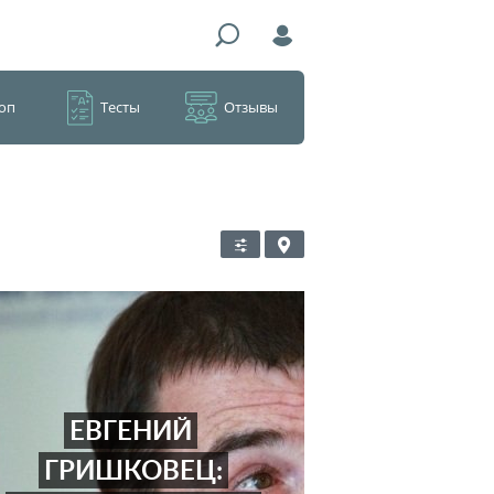
оп
Тесты
Отзывы
ЕВГЕНИЙ
ГРИШКОВЕЦ: