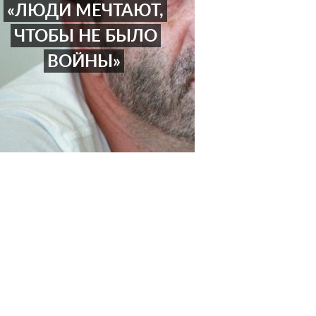
«ЛЮДИ МЕЧТАЮТ,
ЧТОБЫ НЕ БЫЛО
ВОЙНЫ»