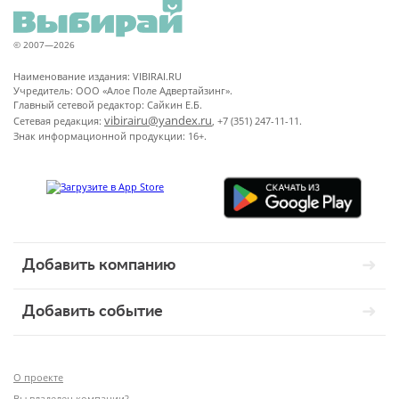
© 2007—2026
Наименование издания: VIBIRAI.RU
Учредитель: ООО «Алое Поле Адвертайзинг».
Главный сетевой редактор: Сайкин Е.Б.
vibirairu@yandex.ru
Сетевая редакция:
, +7 (351) 247-11-11.
Знак информационной продукции: 16+.
Добавить компанию
Добавить событие
О проекте
Вы владелец компании?